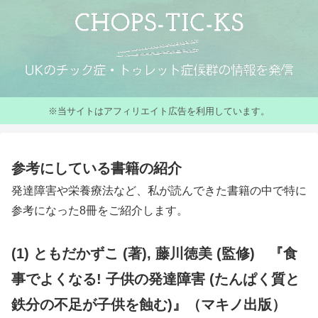
※当サイトはアフィリエイト広告を利用しています。
参考にしている書籍の紹介
発達障害や栄養療法など、私が読んできた書籍の中で特に
参考になった8冊をご紹介します。
(1) ともだかずこ (著), 藤川徳美 (監修) 『食
事でよくなる! 子供の発達障害 (たんぱく質と
鉄分の不足が子供を蝕む)』（マキノ出版）