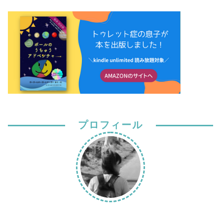
プロフィール