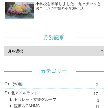
小学校を卒業しました！丸々チックと
過ごした7年間の小学校生活
月別記事
カテゴリー
その他
2
北アイルランド
17
トゥレット支援グループ
1
医療＆CAHMS
11