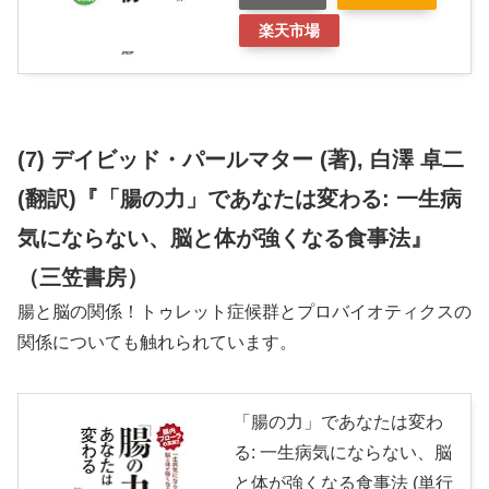
楽天市場
(7) デイビッド・パールマター (著), 白澤 卓二
(翻訳)『「腸の力」であなたは変わる: 一生病
気にならない、脳と体が強くなる食事法』
（三笠書房）
腸と脳の関係！トゥレット症候群とプロバイオティクスの
関係についても触れられています。
「腸の力」であなたは変わ
る: 一生病気にならない、脳
と体が強くなる食事法 (単行