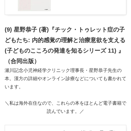
(9) 星野恭子 (著)『チック・トゥレット症の子
どもたち: 内的感覚の理解と治療意欲を支える
(子どものこころの発達を知るシリーズ 11) 』
（合同出版）
瀬川記念小児神経学クリニック理事長・星野恭子先生の
本。漢方の詳細やオンライン診療などについても書かれて
います。
＼私は海外在住なので、これらの本をほとんど電子書籍で
読んでいます。／