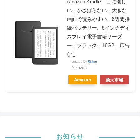
Amazon Kindle – 目に優し
い、かさばらない、大きな
画面で読みやすい、6週間持
続バッテリー、6インチディ
スプレイ電子書籍リーダ
ー、ブラック、16GB、広告
なし
created by
Rinker
Amazon
Amazon
楽天市場
お知らせ