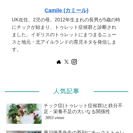
Camile (カミール)
UK在住、2児の母。2012年生まれの長男が5歳の時
にチックが始まり、トゥレット症候群と診断され
ました。イギリスのトゥレットにまつまるニュー
スと地元・北アイルランドの育児ネタを発信しま
す。
人気記事
チック症(トゥレット症候群)と鉄分不
足・栄養不足の大いなる関係性
3853 views
藤川徳美先生の新刊にチックとトゥレ