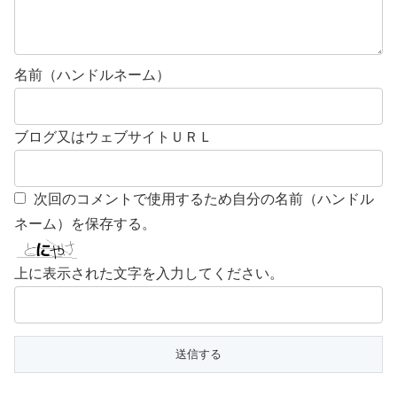
名前（ハンドルネーム）
ブログ又はウェブサイトＵＲＬ
次回のコメントで使用するため自分の名前（ハンドル
ネーム）を保存する。
上に表示された文字を入力してください。