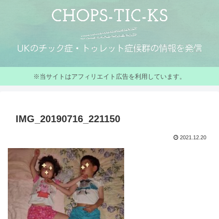
※当サイトはアフィリエイト広告を利用しています。
IMG_20190716_221150
2021.12.20