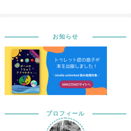
お知らせ
プロフィール