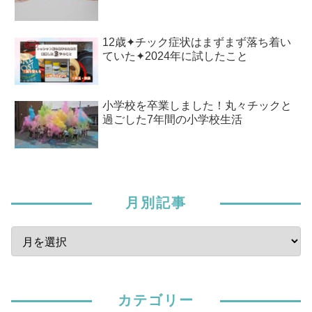
12歳✦チック症状はまずまず落ち着い
ていた✦2024年に試したこと
小学校を卒業しました！丸々チックと
過ごした7年間の小学校生活
月別記事
カテゴリー