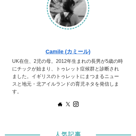
Camile (カミール)
UK在住、2児の母。2012年生まれの長男が5歳の時
にチックが始まり、トゥレット症候群と診断され
ました。イギリスのトゥレットにまつまるニュー
スと地元・北アイルランドの育児ネタを発信しま
す。
人気記事