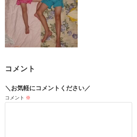
コメント
＼お気軽にコメントください／
コメント
※