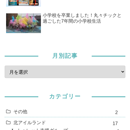
小学校を卒業しました！丸々チックと
過ごした7年間の小学校生活
月別記事
カテゴリー
その他
2
北アイルランド
17