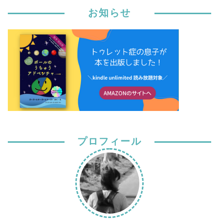
お知らせ
プロフィール