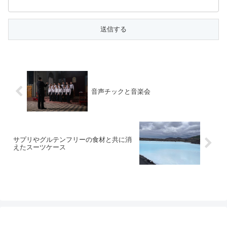
音声チックと音楽会
サプリやグルテンフリーの食材と共に消
えたスーツケース