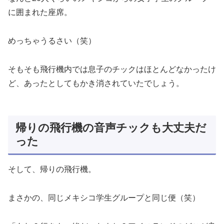
に囲まれた座席。
めっちゃうるさい（笑）
そもそも飛行機内では息子のチックはほとんどなかったけ
ど、あったとしてもかき消されていたでしょう。
帰りの飛行機の音声チックも大丈夫だ
った
そして、帰りの飛行機。
まさかの、同じメキシコ学生グループと同じ便（笑）