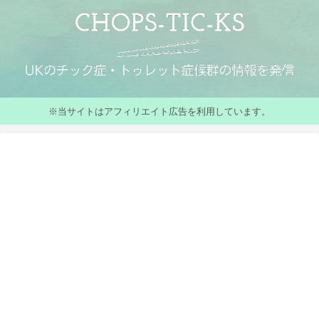
※当サイトはアフィリエイト広告を利用しています。