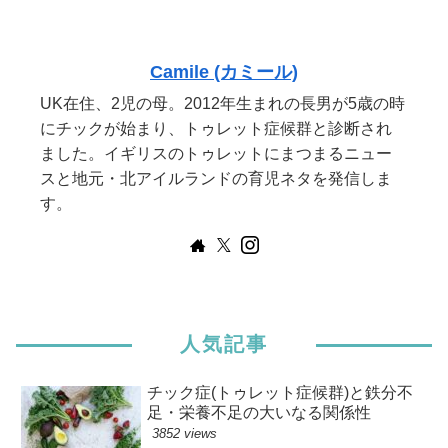
Camile (カミール)
UK在住、2児の母。2012年生まれの長男が5歳の時
にチックが始まり、トゥレット症候群と診断され
ました。イギリスのトゥレットにまつまるニュー
スと地元・北アイルランドの育児ネタを発信しま
す。
人気記事
チック症(トゥレット症候群)と鉄分不
足・栄養不足の大いなる関係性
3852 views