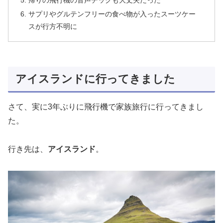
帰りの飛行機の音声チックも大丈夫だった
サプリやグルテンフリーの食べ物が入ったスーツケー
スが行方不明に
アイスランドに行ってきました
さて、実に3年ぶりに飛行機で家族旅行に行ってきまし
た。
行き先は、
アイスランド
。