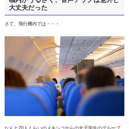
大丈夫だった
さて、飛行機内では・・・
なんと20人くらいのメキシコからの女子学生のグループ