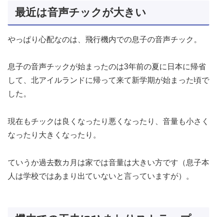
最近は音声チックが大きい
やっぱり心配なのは、飛行機内での息子の音声チック。
息子の音声チックが始まったのは3年前の夏に日本に帰省
して、北アイルランドに帰って来て新学期が始まった頃で
した。
現在もチックは良くなったり悪くなったり、音量も小さく
なったり大きくなったり。
ていうか過去数カ月は家では音量は大きい方です（息子本
人は学校ではあまり出ていないと言っていますが）。