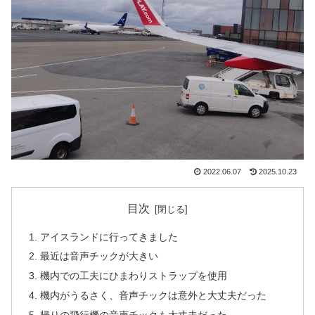
2022.06.07
2025.10.23
目次
アイスランドに行ってきました
最近は音声チックが大きい
機内での工夫にひまわりストラップを使用
機内がうるさく、音声チックは意外と大丈夫だった