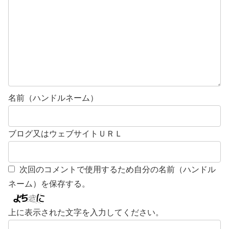
名前（ハンドルネーム）
ブログ又はウェブサイトＵＲＬ
次回のコメントで使用するため自分の名前（ハンドル
ネーム）を保存する。
上に表示された文字を入力してください。