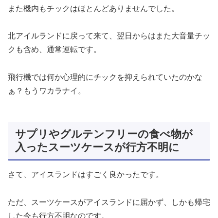
また機内もチックはほとんどありませんでした。
北アイルランドに戻って来て、翌日からはまた大音量チッ
クも含め、通常運転です。
飛行機では何か心理的にチックを抑えられていたのかな
ぁ？もうワカラナイ。
サプリやグルテンフリーの食べ物が
入ったスーツケースが行方不明に
さて、アイスランドはすごく良かったです。
ただ、スーツケースがアイスランドに届かず、しかも帰宅
した今も行方不明なのです。