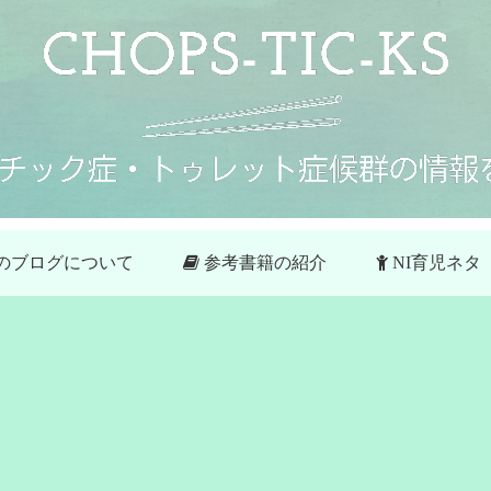
のブログについて
参考書籍の紹介
NI育児ネタ