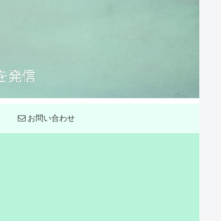
お問い合わせ