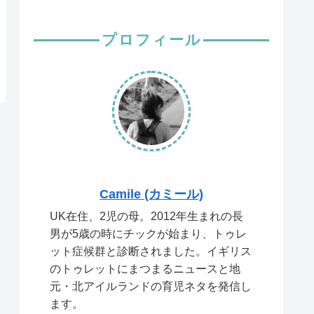
プロフィール
Camile (カミール)
UK在住、2児の母。2012年生まれの長
男が5歳の時にチックが始まり、トゥレ
ット症候群と診断されました。イギリス
のトゥレットにまつまるニュースと地
元・北アイルランドの育児ネタを発信し
ます。