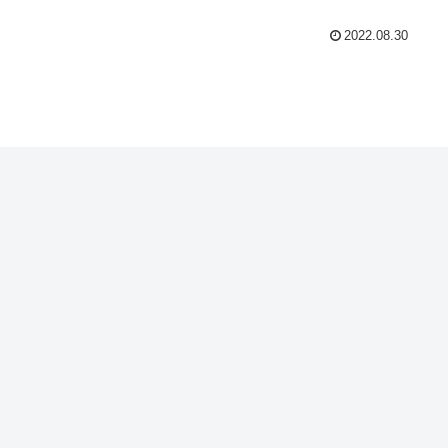
2022.08.30