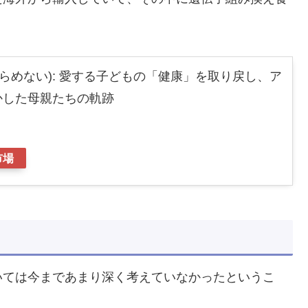
(あきらめない): 愛する子どもの「健康」を取り戻し、ア
かした母親たちの軌跡
市場
いては今まであまり深く考えていなかったというこ