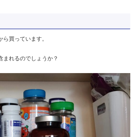
bから買っています。
含まれるのでしょうか？