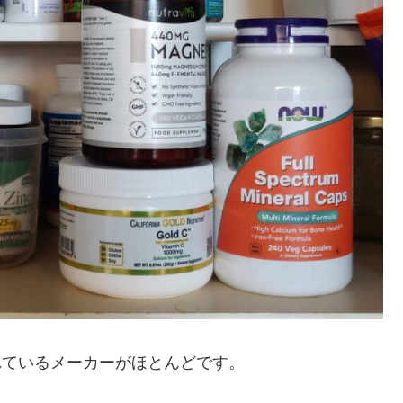
れているメーカーがほとんどです。