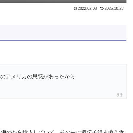
2022.02.08
2025.10.23
後のアメリカの思惑があったから
た海外から輸入していて、その中に遺伝子組み換え食