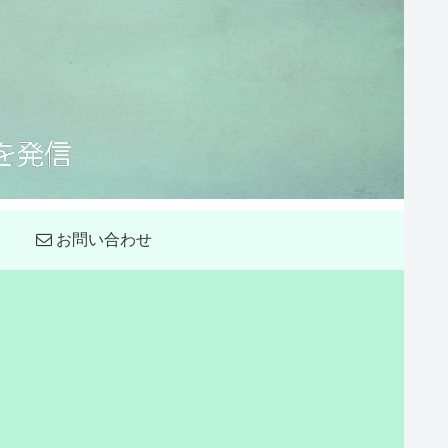
お問い合わせ