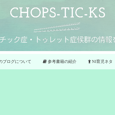
のブログについて
参考書籍の紹介
NI育児ネタ