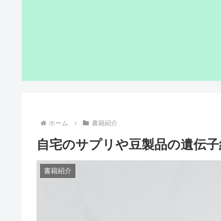
ホーム
書籍紹介
自宅のサプリや豆製品の遺伝子
書籍紹介