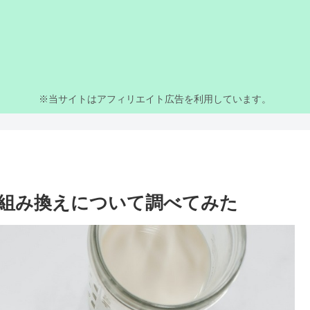
※当サイトはアフィリエイト広告を利用しています。
組み換えについて調べてみた