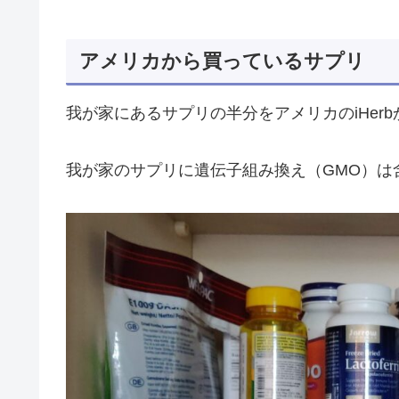
アメリカから買っているサプリ
我が家にあるサプリの半分をアメリカのiHer
我が家のサプリに遺伝子組み換え（GMO）は