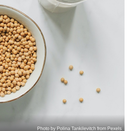
Photo by Polina Tankilevitch from Pexels