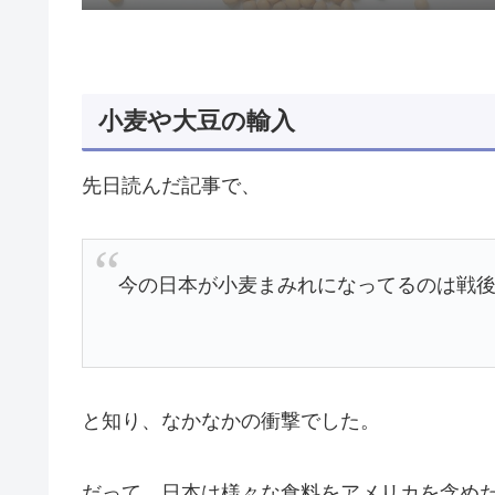
小麦や大豆の輸入
先日読んだ記事で、
今の日本が小麦まみれになってるのは戦
と知り、なかなかの衝撃でした。
だって、日本は様々な食料をアメリカを含め