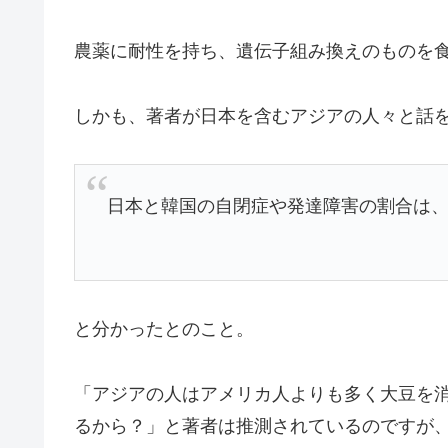
農薬に耐性を持ち、遺伝子組み換えのものを
しかも、著者が日本を含むアジアの人々と話
日本と韓国の自閉症や発達障害の割合は、
と分かったとのこと。
「アジアの人はアメリカ人よりも多く大豆を
るから？」と著者は推測されているのですが