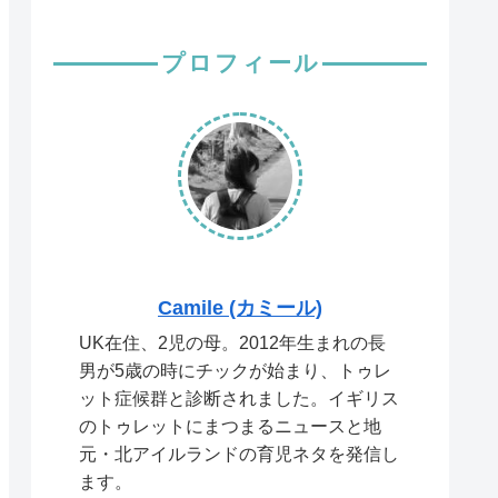
プロフィール
Camile (カミール)
UK在住、2児の母。2012年生まれの長
男が5歳の時にチックが始まり、トゥレ
ット症候群と診断されました。イギリス
のトゥレットにまつまるニュースと地
元・北アイルランドの育児ネタを発信し
ます。